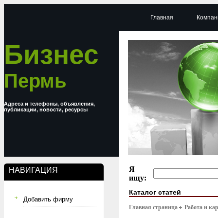
Главная
Компан
Бизнес
Пермь
Адреса и телефоны, объявления,
публикации, новости, ресурсы
Я
НАВИГАЦИЯ
ищу:
Каталог статей
Добавить фирму
Главная страница
Работа и ка